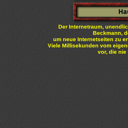
Der Internetraum, unendlic
Beckmann, der
um neue Internetseiten zu e
Viele Millisekunden vom eigen
vor, die ni