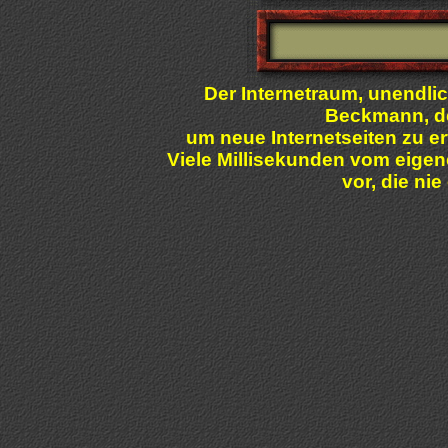
Der Internetraum, unendlic
Beckmann, der
um neue Internetseiten zu e
Viele Millisekunden vom eigen
vor, die ni